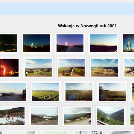
Wakacje w Norwegii rok 2001.